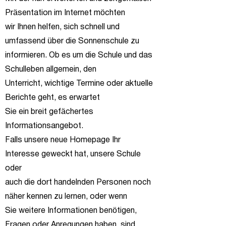
Präsentation im Internet möchten
wir Ihnen helfen, sich schnell und
umfassend über die Sonnenschule zu
informieren. Ob es um die Schule und das
Schulleben allgemein, den
Unterricht, wichtige Termine oder aktuelle
Berichte geht, es erwartet
Sie ein breit gefächertes
Informationsangebot.
Falls unsere neue Homepage Ihr
Interesse geweckt hat, unsere Schule
oder
auch die dort handelnden Personen noch
näher kennen zu lernen, oder wenn
Sie weitere Informationen benötigen,
Fragen oder Anregungen haben, sind