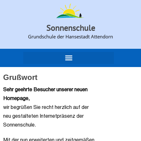
Sonnenschule
Grundschule der Hansestadt Attendorn​
Grußwort
Sehr geehrte Besucher unserer neuen
Homepage,
wir begrüßen Sie recht herzlich auf der
neu gestalteten Internetpräsenz der
Sonnenschule.
Mit der nun erweiterten und zeitgemäßen