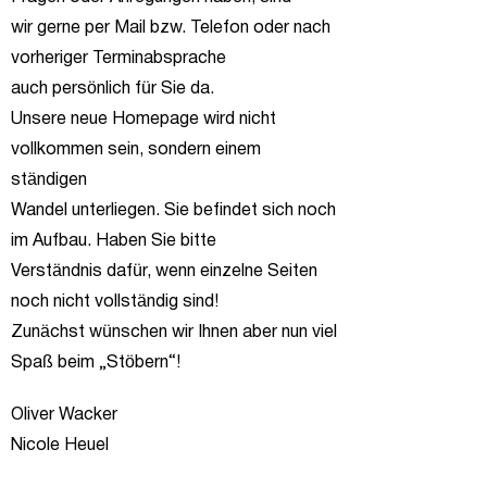
wir gerne per Mail bzw. Telefon oder nach
vorheriger Terminabsprache
auch persönlich für Sie da.
Unsere neue Homepage wird nicht
vollkommen sein, sondern einem
ständigen
Wandel unterliegen. Sie befindet sich noch
im Aufbau. Haben Sie bitte
Verständnis dafür, wenn einzelne Seiten
noch nicht vollständig sind!
Zunächst wünschen wir Ihnen aber nun viel
Spaß beim „Stöbern“!
Oliver
Wacker
Nicole Heuel