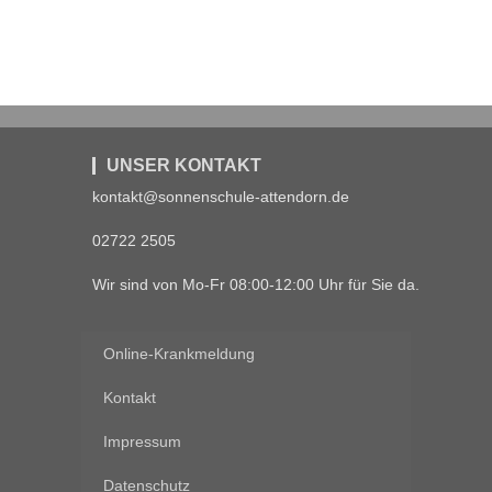
UNSER KONTAKT
kontakt@sonnenschule-attendorn.de
02722 2505
Wir sind von Mo-Fr 08:00-12:00 Uhr für Sie da.
Online-Krankmeldung
Kontakt
Impressum
Datenschutz