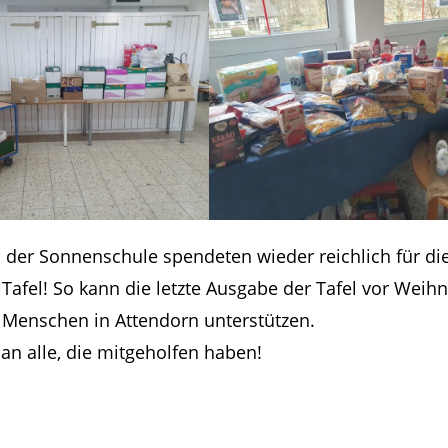
 der Sonnenschule spendeten wieder reichlich für di
Tafel! So kann die letzte Ausgabe der Tafel vor Weih
e Menschen in Attendorn unterstützen.
an alle, die mitgeholfen haben!