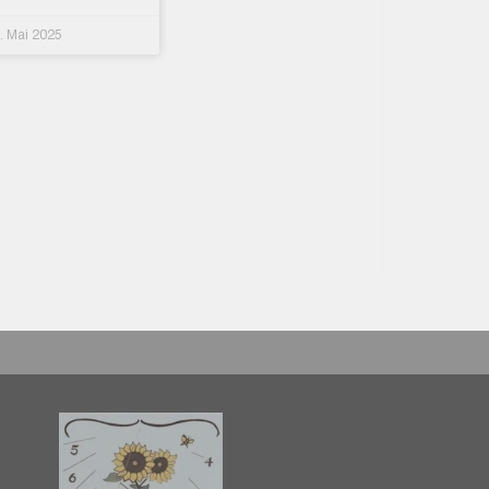
. Mai 2025