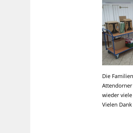
Die Familien
Attendorner 
wieder viel
Vielen Dank 