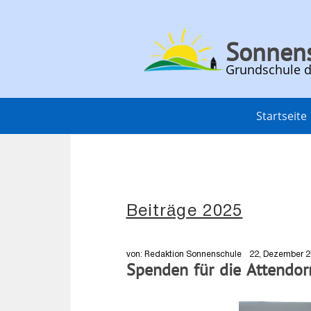
Sonnen
Grundschule d
Startseite
Beiträge 2025
von: Redaktion Sonnenschule
22, Dezember 
Spenden für die Attendorn