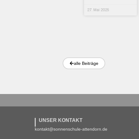
27. Mai 2025
alle Beiträge
UNSER KONTAKT
kontakt@sonnenschule-attendorn.de