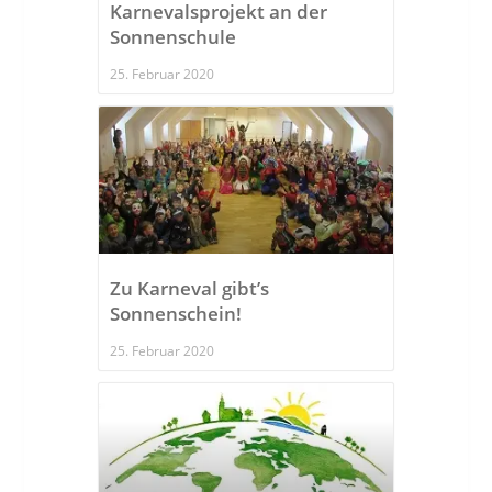
Karnevalsprojekt an der
Sonnenschule
25. Februar 2020
Zu Karneval gibt’s
Sonnenschein!
25. Februar 2020