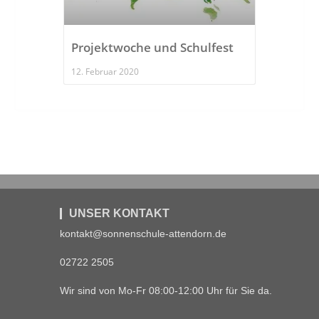
Projektwoche und Schulfest
12. Februar 2020
UNSER KONTAKT
kontakt@sonnenschule-attendorn.de
02722 2505
Wir sind von Mo-Fr 08:00-12:00 Uhr für Sie da.