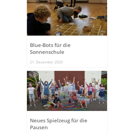
Blue-Bots für die
Sonnenschule
21. Dezember 2020
Neues Spielzeug für die
Pausen