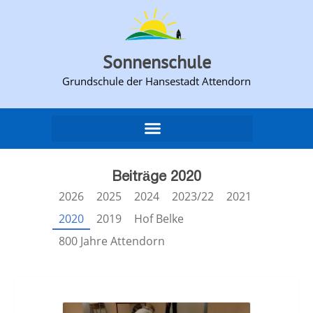
Sonnenschule
Grundschule der Hansestadt Attendorn​
Beiträge 2020
2026
2025
2024
2023/22
2021
2020
2019
Hof Belke
800 Jahre Attendorn