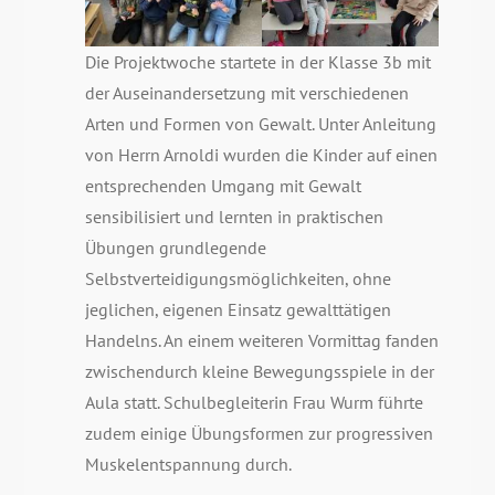
Die Projektwoche startete in der Klasse 3b mit
der Auseinandersetzung mit verschiedenen
Arten und Formen von Gewalt. Unter Anleitung
von Herrn Arnoldi wurden die Kinder auf einen
entsprechenden Umgang mit Gewalt
sensibilisiert und lernten in praktischen
Übungen grundlegende
Selbstverteidigungsmöglichkeiten, ohne
jeglichen, eigenen Einsatz gewalttätigen
Handelns. An einem weiteren Vormittag fanden
zwischendurch kleine Bewegungsspiele in der
Aula statt. Schulbegleiterin Frau Wurm führte
zudem einige Übungsformen zur progressiven
Muskelentspannung durch.