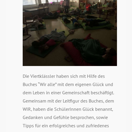
Die Viertklässler haben sich mit Hilfe des
Buches “Wir alle” mit dem eigenen Glück und
dem Leben in einer Gemeinschaft beschäftigt.
Gemeinsam mit der Leitfigur des Buches, dem
WIR, haben die SchülerInnen Glück benannt,
Gedanken und Gefühle besprochen, sowie
Tipps für ein erfolgreiches und zufriedenes