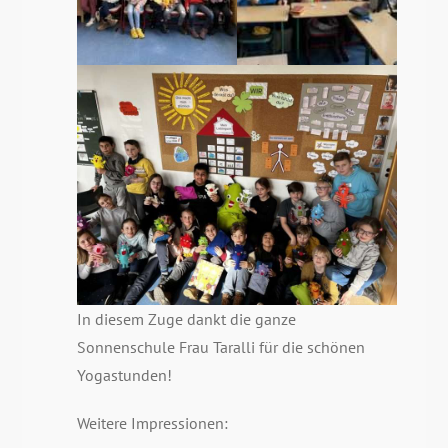
In diesem Zuge dankt die ganze
Sonnenschule Frau Taralli für die schönen
Yogastunden!
Weitere Impressionen: