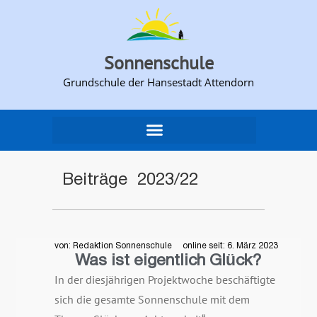
Sonnenschule
Grundschule der Hansestadt Attendorn​
Beiträge 2023/22
von: Redaktion Sonnenschule
online seit:
6. März 2023
Was ist eigentlich Glück?
In der diesjährigen Projektwoche beschäftigte
sich die gesamte Sonnenschule mit dem