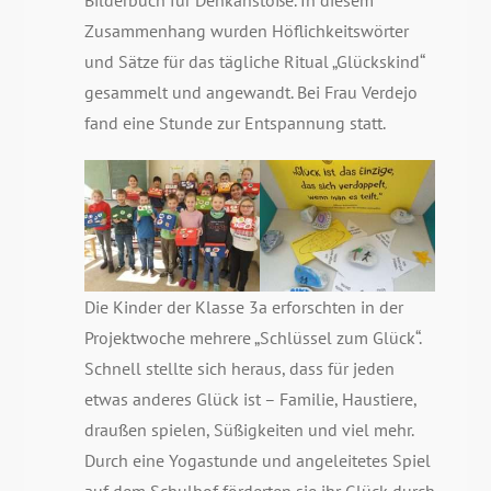
Bilderbuch für Denkanstöße. In diesem
Zusammenhang wurden Höflichkeitswörter
und Sätze für das tägliche Ritual „Glückskind“
gesammelt und angewandt. Bei Frau Verdejo
fand eine Stunde zur Entspannung statt.
Die Kinder der Klasse 3a erforschten in der
Projektwoche mehrere „Schlüssel zum Glück“.
Schnell stellte sich heraus, dass für jeden
etwas anderes Glück ist – Familie, Haustiere,
draußen spielen, Süßigkeiten und viel mehr.
Durch eine Yogastunde und angeleitetes Spiel