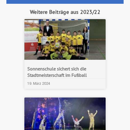
Weitere Beiträge aus 2023/22
Sonnenschule sichert sich die
Stadtmeisterschaft im Fußball
19. März 2024