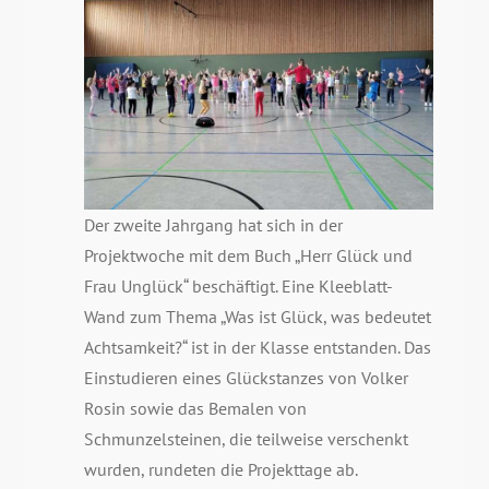
Der zweite Jahrgang hat sich in der
Projektwoche mit dem Buch „Herr Glück und
Frau Unglück“ beschäftigt. Eine Kleeblatt-
Wand zum Thema „Was ist Glück, was bedeutet
Achtsamkeit?“ ist in der Klasse entstanden. Das
Einstudieren eines Glückstanzes von Volker
Rosin sowie das Bemalen von
Schmunzelsteinen, die teilweise verschenkt
wurden, rundeten die Projekttage ab.