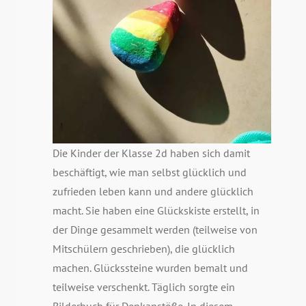
Die Kinder der Klasse 2d haben sich damit
beschäftigt, wie man selbst glücklich und
zufrieden leben kann und andere glücklich
macht. Sie haben eine Glückskiste erstellt, in
der Dinge gesammelt werden (teilweise von
Mitschülern geschrieben), die glücklich
machen. Glückssteine wurden bemalt und
teilweise verschenkt. Täglich sorgte ein