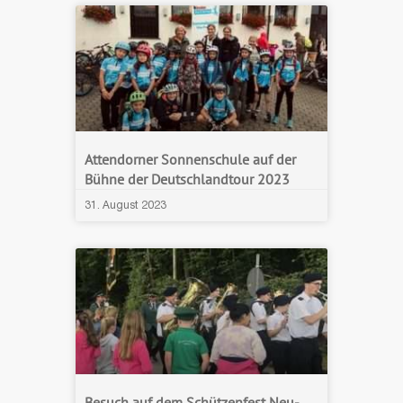
Attendorner Sonnenschule auf der
Bühne der Deutschlandtour 2023
31. August 2023
Besuch auf dem Schützenfest Neu-