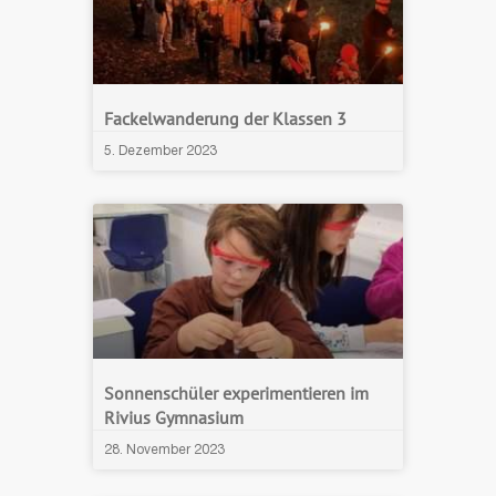
Fackelwanderung der Klassen 3
5. Dezember 2023
Sonnenschüler experimentieren im
Rivius Gymnasium
28. November 2023