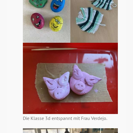
Die Klasse 3d entspannt mit Frau Verdejo.