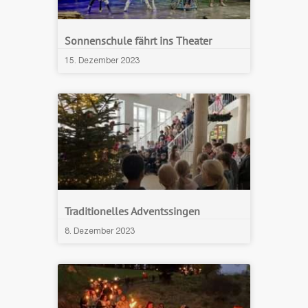
Sonnenschule fährt ins Theater
15. Dezember 2023
Traditionelles Adventssingen
8. Dezember 2023