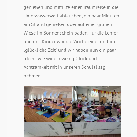
genießen und mithilfe einer Traumreise in die
Unterwasserwelt abtauchen, ein paar Minuten
am Strand genießen oder auf einer grünen
Wiese im Sonnenschein baden. Für die Lehrer
und uns Kinder war die Woche eine rundum
„glückliche Zeit“ und wir haben nun ein paar
Ideen, wie wir ein wenig Glück und
Achtsamkeit mit in unseren Schulalltag
nehmen.