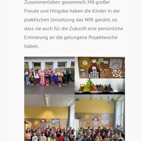
Zusammenleben gesammelt. Mit großer
Freude und Hingabe haben die Kinder in der
praktischen Umsetzung das WIR genäht, so
dass sie auch für die Zukunft eine persönliche
Erinnerung an die gelungene Projektwoche
haben.