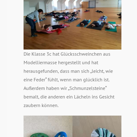
Die Klasse 3c hat Glücksschweinchen aus
Modelliermasse hergestellt und hat
herausgefunden, dass man sich „leicht, wie
eine Feder“ fühlt, wenn man glücklich ist.
Außerdem haben wir „Schmunzelsteine“
bemalt, die anderen ein Lächeln ins Gesicht
zaubern können.