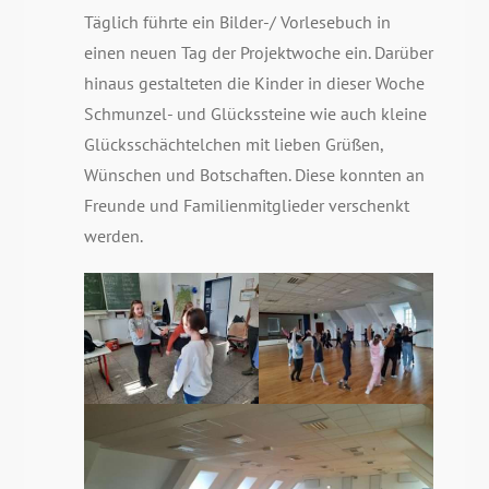
Täglich führte ein Bilder-/ Vorlesebuch in
einen neuen Tag der Projektwoche ein. Darüber
hinaus gestalteten die Kinder in dieser Woche
Schmunzel- und Glückssteine wie auch kleine
Glücksschächtelchen mit lieben Grüßen,
Wünschen und Botschaften. Diese konnten an
Freunde und Familienmitglieder verschenkt
werden.